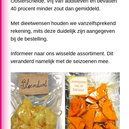
Oosterschelde, vrij van additieven en bevatten
40 procent minder zout dan gemiddeld.
Met dieetwensen houden we vanzelfsprekend
rekening, mits deze duidelijk zijn aangegeven
bij de bestelling.
Informeer naar ons wisselde assortiment. Dit
veranderd namelijk met de seizoenen mee.