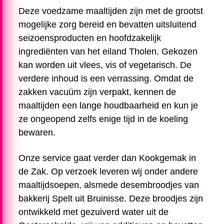
Deze voedzame maaltijden zijn met de grootst
mogelijke zorg bereid en bevatten uitsluitend
seizoensproducten en hoofdzakelijk
ingrediënten van het eiland Tholen. Gekozen
kan worden uit vlees, vis of vegetarisch. De
verdere inhoud is een verrassing. Omdat de
zakken vacuüm zijn verpakt, kennen de
maaltijden een lange houdbaarheid en kun je
ze ongeopend zelfs enige tijd in de koeling
bewaren.
Onze service gaat verder dan Kookgemak in
de Zak. Op verzoek leveren wij onder andere
maaltijdsoepen, alsmede desembroodjes van
bakkerij Spelt uit Bruinisse. Deze broodjes zijn
ontwikkeld met gezuiverd water uit de