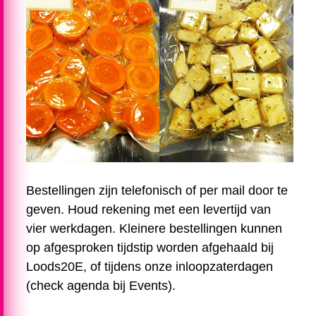
Bestellingen zijn telefonisch of per mail door te
geven. Houd rekening met een levertijd van
vier werkdagen. Kleinere bestellingen kunnen
op afgesproken tijdstip worden afgehaald bij
Loods20E, of tijdens onze inloopzaterdagen
(check agenda bij Events).